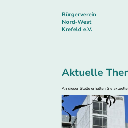
Bürgerverein
Nord-West
Krefeld e.V.
Aktuelle The
An dieser Stelle erhalten Sie aktuell