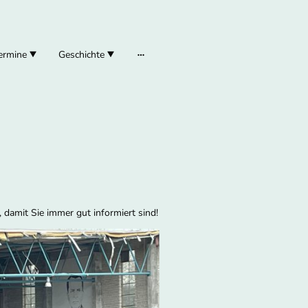
ermine
Geschichte
 damit Sie immer gut informiert sind!